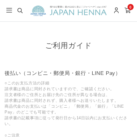
0
ご利用ガイド
後払い（コンビニ・郵便局・銀行・LINE Pay）
○このお支払方法の詳細
請求書は商品に同封されていますので、ご確認ください。
注文者様のご住所とお届け先のご住所が異なる場合は、
請求書は商品に同封されず、購入者様へお送りいたします。
商品代金のお支払いは「コンビニ」「郵便局」「銀行」「LINE
Pay」のどこでも可能です。
請求書の記載事項に従って発行日から14日以内にお支払いくださ
い。
○ご注意