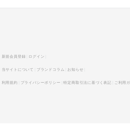
新規会員登録
ログイン
当サイトについて
ブランドコラム
お知らせ
利用規約
プライバシーポリシー
特定商取引法に基づく表記
ご利用