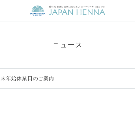
ニュース
年末年始休業日のご案内