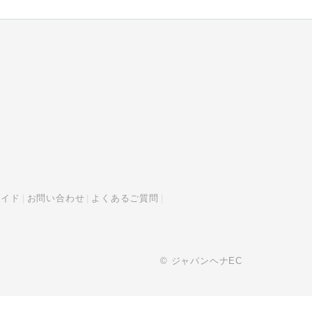
ガイド
お問い合わせ
よくあるご質問
© ジャパンヘナEC