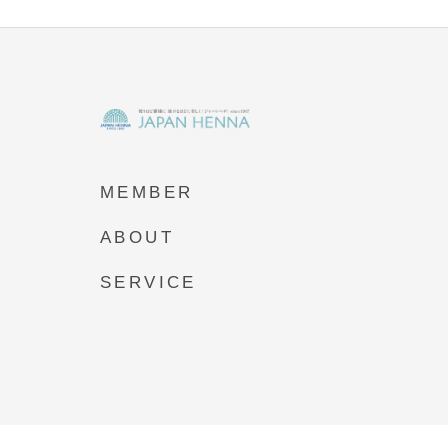
MEMBER
ABOUT
SERVICE