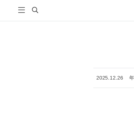
2025.12.26