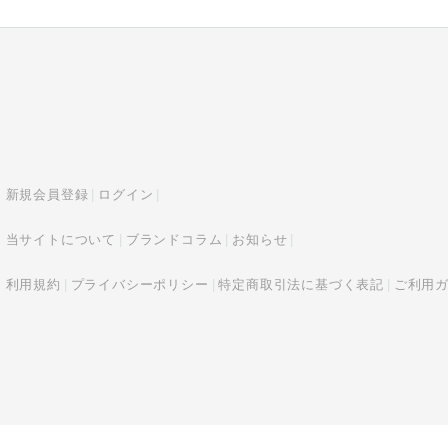
新規会員登録
ログイン
当サイトについて
ブランドコラム
お知らせ
利用規約
プライバシーポリシー
特定商取引法に基づく表記
ご利用