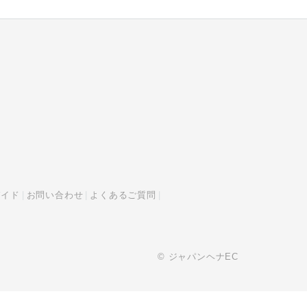
ガイド
お問い合わせ
よくあるご質問
© ジャパンヘナEC