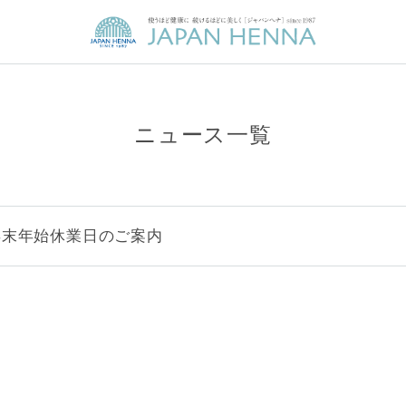
ニュース一覧
年末年始休業日のご案内