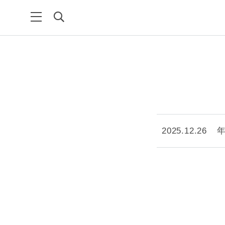
2025.12.26