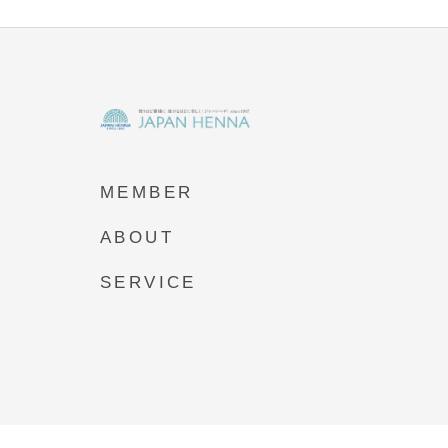
MEMBER
ABOUT
SERVICE