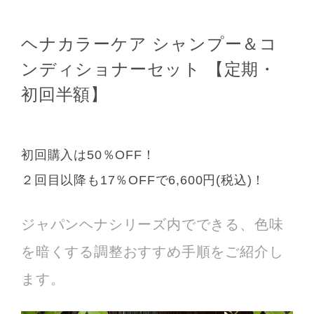
ヘナカラーケア シャンプー＆コ
ンディショナーセット 【定期・
初回半額】
初回購入は50％OFF！
２回目以降も17％OFFで6,600円(税込)！
ジャパンヘナシリーズ内でできる、色味
を暗くする調整おすすめ手順をご紹介し
ます。