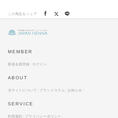
この商品をシェア
MEMBER
新規会員登録
ログイン
ABOUT
当サイトについて
ブランドコラム
お知らせ
SERVICE
利用規約
プライバシーポリシー